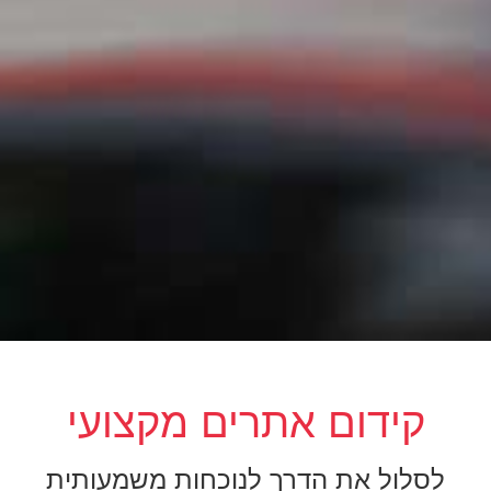
קידום אתרים מקצועי
לסלול את הדרך לנוכחות משמעותית