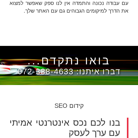
עם עבודה נכונה והתמדה אין לנו ספק שאפשר למצוא
את הדרך למיקומים הגבוהים גם עם האתר שלך.
בואו נתקדם...
דברו איתנו:
072-338-4633
קידום SEO
בנו לכם נכס אינטרנטי אמיתי
עם ערך לעסק