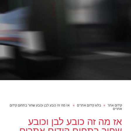
קידום אתר
בלוג קידום אתרים
אז מה זה כובע לבן וכובע שחור בתחום קידום
אתרים
אז מה זה כובע לבן וכובע
שחור בתחום קידום אתרים