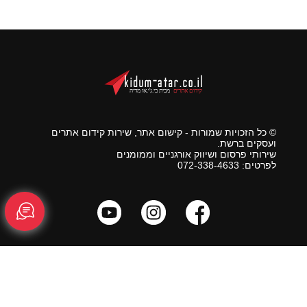
© כל הזכויות שמורות - קישום אתר, שירות קידום אתרים
ועסקים ברשת.
שירותי פרסום ושיווק אורגניים וממומנים
לפרטים: 072-338-4633
ראשי
מפת אתר
צור קשר