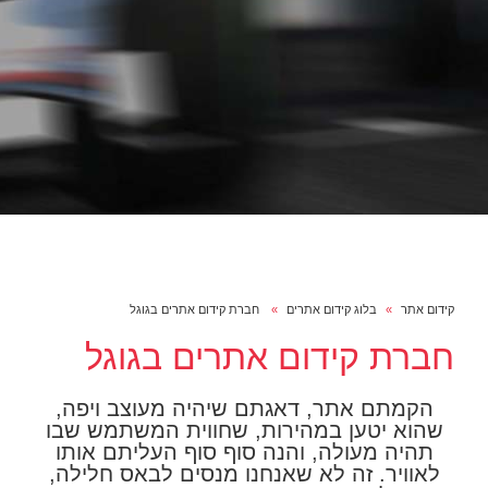
קידום אתר
בלוג קידום אתרים
חברת קידום אתרים בגוגל
חברת קידום אתרים בגוגל
הקמתם אתר, דאגתם שיהיה מעוצב ויפה,
שהוא יטען במהירות, שחווית המשתמש שבו
תהיה מעולה, והנה סוף סוף העליתם אותו
לאוויר. זה לא שאנחנו מנסים לבאס חלילה,