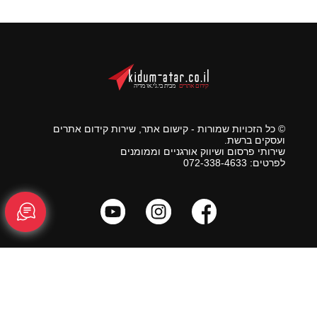
© כל הזכויות שמורות - קישום אתר, שירות קידום אתרים
ועסקים ברשת.
שירותי פרסום ושיווק אורגניים וממומנים
לפרטים: 072-338-4633
ראשי
מפת אתר
צור קשר