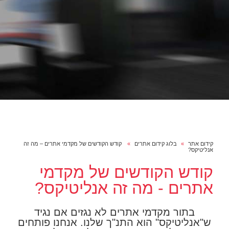
קידום אתר
בלוג קידום אתרים
קודש הקודשים של מקדמי אתרים – מה זה
אנליטיקס?
קודש הקודשים של מקדמי
אתרים - מה זה אנליטיקס?
בתור מקדמי אתרים לא נגזים אם נגיד
ש"אנליטיקס" הוא התנ"ך שלנו. אנחנו פותחים